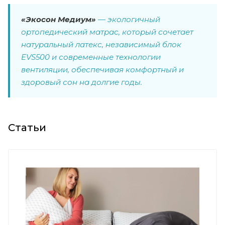
«Экосон Медиум»
— экологичный
ортопедический матрас, который сочетает
натуральный латекс, независимый блок
EVS500 и современные технологии
вентиляции, обеспечивая комфортный и
здоровый сон на долгие годы.
Статьи