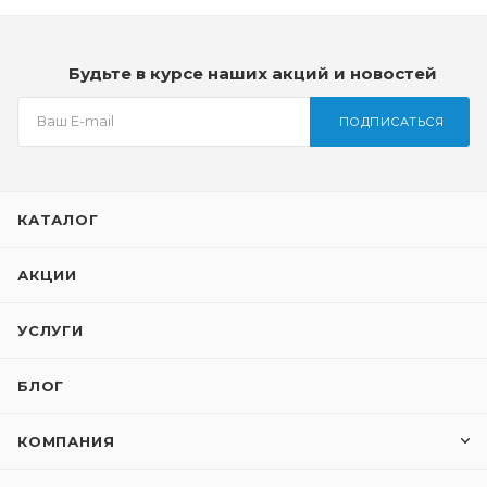
Будьте в курсе наших акций и новостей
ПОДПИСАТЬСЯ
КАТАЛОГ
АКЦИИ
УСЛУГИ
БЛОГ
КОМПАНИЯ