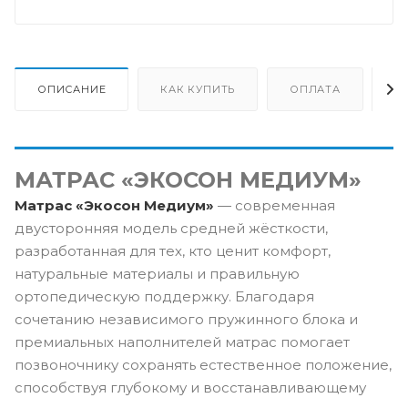
ОПИСАНИЕ
КАК КУПИТЬ
ОПЛАТА
Д
МАТРАС «ЭКОСОН МЕДИУМ»
Матрас «Экосон Медиум»
— современная
двусторонняя модель средней жёсткости,
разработанная для тех, кто ценит комфорт,
натуральные материалы и правильную
ортопедическую поддержку. Благодаря
сочетанию независимого пружинного блока и
премиальных наполнителей матрас помогает
позвоночнику сохранять естественное положение,
способствуя глубокому и восстанавливающему