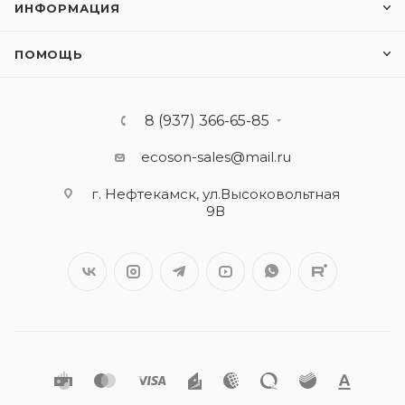
ИНФОРМАЦИЯ
ПОМОЩЬ
8 (937) 366-65-85
ecoson-sales@mail.ru
г. Нефтекамск, ул.Высоковольтная
9В