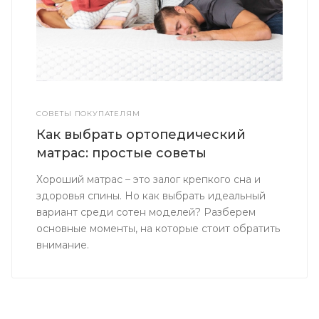
СОВЕТЫ ПОКУПАТЕЛЯМ
Как выбрать ортопедический
матрас: простые советы
Хороший матрас – это залог крепкого сна и
здоровья спины. Но как выбрать идеальный
вариант среди сотен моделей? Разберем
основные моменты, на которые стоит обратить
внимание.