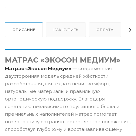
ОПИСАНИЕ
КАК КУПИТЬ
ОПЛАТА
Д
МАТРАС «ЭКОСОН МЕДИУМ»
Матрас «Экосон Медиум»
— современная
двусторонняя модель средней жёсткости,
разработанная для тех, кто ценит комфорт,
натуральные материалы и правильную
ортопедическую поддержку. Благодаря
сочетанию независимого пружинного блока и
премиальных наполнителей матрас помогает
позвоночнику сохранять естественное положение,
способствуя глубокому и восстанавливающему