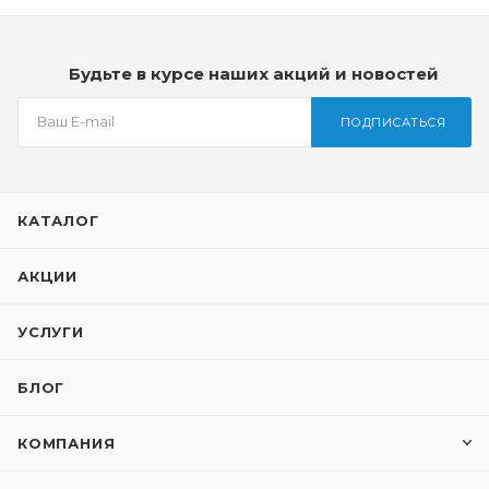
Будьте в курсе наших акций и новостей
ПОДПИСАТЬСЯ
КАТАЛОГ
АКЦИИ
УСЛУГИ
БЛОГ
КОМПАНИЯ