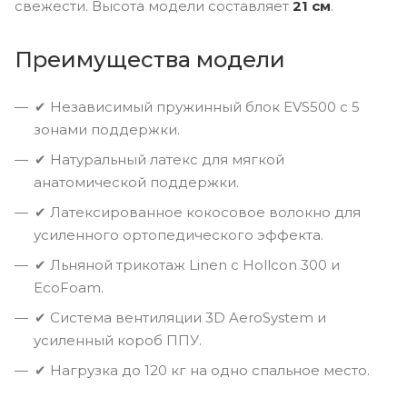
свежести. Высота модели составляет
21 см
.
Преимущества модели
✔ Независимый пружинный блок EVS500 с 5
зонами поддержки.
✔ Натуральный латекс для мягкой
анатомической поддержки.
✔ Латексированное кокосовое волокно для
усиленного ортопедического эффекта.
✔ Льняной трикотаж Linen с Hollcon 300 и
EcoFoam.
✔ Система вентиляции 3D AeroSystem и
усиленный короб ППУ.
✔ Нагрузка до 120 кг на одно спальное место.