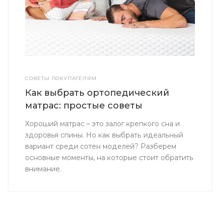
СОВЕТЫ ПОКУПАТЕЛЯМ
Как выбрать ортопедический
матрас: простые советы
Хороший матрас – это залог крепкого сна и
здоровья спины. Но как выбрать идеальный
вариант среди сотен моделей? Разберем
основные моменты, на которые стоит обратить
внимание.