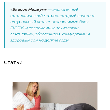
«Экосон Медиум»
— экологичный
ортопедический матрас, который сочетает
натуральный латекс, независимый блок
EVS500 и современные технологии
вентиляции, обеспечивая комфортный и
здоровый сон на долгие годы.
Статьи