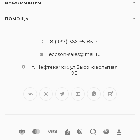
ИНФОРМАЦИЯ
ПОМОЩЬ
8 (937) 366-65-85
ecoson-sales@mail.ru
г. Нефтекамск, ул.Высоковольтная
9В