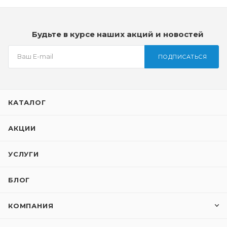
Будьте в курсе наших акций и новостей
ПОДПИСАТЬСЯ
КАТАЛОГ
АКЦИИ
УСЛУГИ
БЛОГ
КОМПАНИЯ