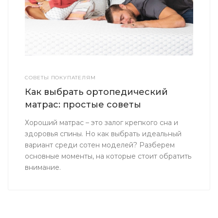
СОВЕТЫ ПОКУПАТЕЛЯМ
Как выбрать ортопедический
матрас: простые советы
Хороший матрас – это залог крепкого сна и
здоровья спины. Но как выбрать идеальный
вариант среди сотен моделей? Разберем
основные моменты, на которые стоит обратить
внимание.