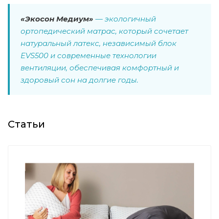
«Экосон Медиум»
— экологичный
ортопедический матрас, который сочетает
натуральный латекс, независимый блок
EVS500 и современные технологии
вентиляции, обеспечивая комфортный и
здоровый сон на долгие годы.
Статьи