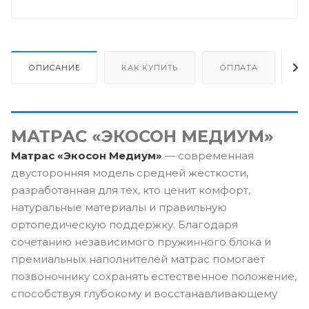
ОПИСАНИЕ
КАК КУПИТЬ
ОПЛАТА
Д
МАТРАС «ЭКОСОН МЕДИУМ»
Матрас «Экосон Медиум»
— современная
двусторонняя модель средней жёсткости,
разработанная для тех, кто ценит комфорт,
натуральные материалы и правильную
ортопедическую поддержку. Благодаря
сочетанию независимого пружинного блока и
премиальных наполнителей матрас помогает
позвоночнику сохранять естественное положение,
способствуя глубокому и восстанавливающему