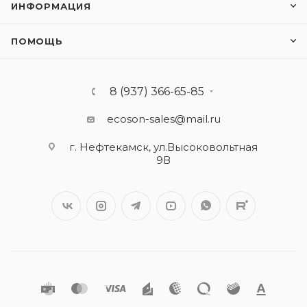
ИНФОРМАЦИЯ
ПОМОЩЬ
8 (937) 366-65-85
ecoson-sales@mail.ru
г. Нефтекамск, ул.Высоковольтная
9В