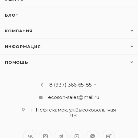
БЛОГ
КОМПАНИЯ
ИНФОРМАЦИЯ
ПОМОЩЬ
8 (937) 366-65-85
ecoson-sales@mail.ru
г. Нефтекамск, ул.Высоковольтная
9В