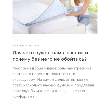
ОБЗОРЫ ТОВАРОВ
Для чего нужен наматрасник и
почему без него не обойтись?
Многие недооценивают роль наматрасника,
считая его просто дополнительным
аксессуаром. На самом деле, он выполняет
сразу несколько важных функций, продлевая
срок службы матраса и делая ваш сон еще
комфортнее.