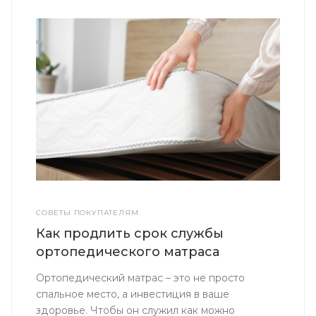
СОВЕТЫ ПОКУПАТЕЛЯМ
Как продлить срок службы
ортопедического матраса
Ортопедический матрас – это не просто
спальное место, а инвестиция в ваше
здоровье. Чтобы он служил как можно