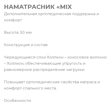
НАМАТРАСНИК «MIX
Дополнительная ортопедическая поддержка и
комфорт
Высота: 50 мм
Конструкция и состав:
Чередующиеся слои Холлкон – кокосовое волокно
– Холлкон, обеспечивающие упругость и
равномерное распределение нагрузки.
Повышает ортопедические свойства матраса и
комфорт спального места.
Особенности: