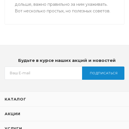
дольше, важно правильно за ним ухаживать.
Вот несколько простых, но полезных советов.
Будьте в курсе наших акций и новостей
ПОДПИСАТЬСЯ
КАТАЛОГ
АКЦИИ
УСЛУГИ