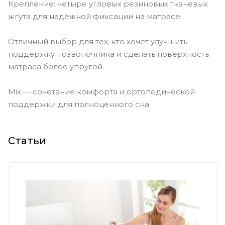
Крепление: четыре угловых резиновых тканевых
жгута для надежной фиксации на матрасе.
Отличный выбор для тех, кто хочет улучшить
поддержку позвоночника и сделать поверхность
матраса более упругой.
Mix — сочетание комфорта и ортопедической
поддержки для полноценного сна.
Статьи