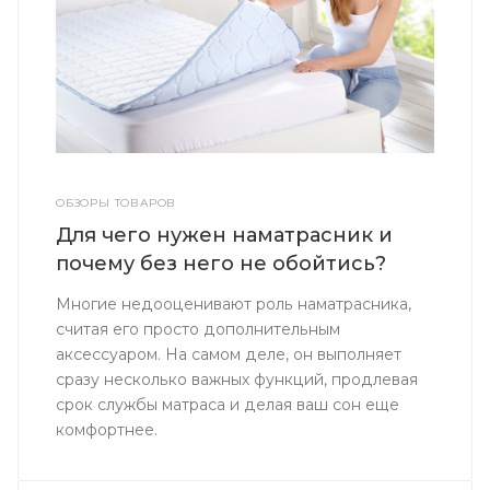
ОБЗОРЫ ТОВАРОВ
Для чего нужен наматрасник и
почему без него не обойтись?
Многие недооценивают роль наматрасника,
считая его просто дополнительным
аксессуаром. На самом деле, он выполняет
сразу несколько важных функций, продлевая
срок службы матраса и делая ваш сон еще
комфортнее.