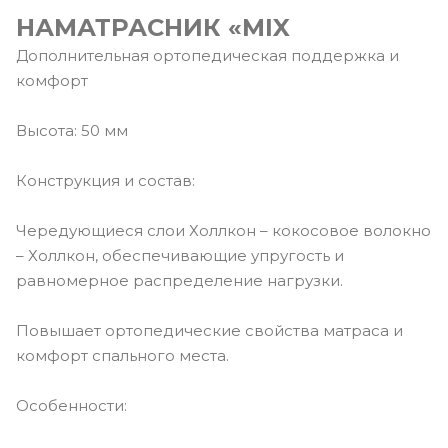
НАМАТРАСНИК «MIX
Дополнительная ортопедическая поддержка и
комфорт
Высота: 50 мм
Конструкция и состав:
Чередующиеся слои Холлкон – кокосовое волокно
– Холлкон, обеспечивающие упругость и
равномерное распределение нагрузки.
Повышает ортопедические свойства матраса и
комфорт спального места.
Особенности: