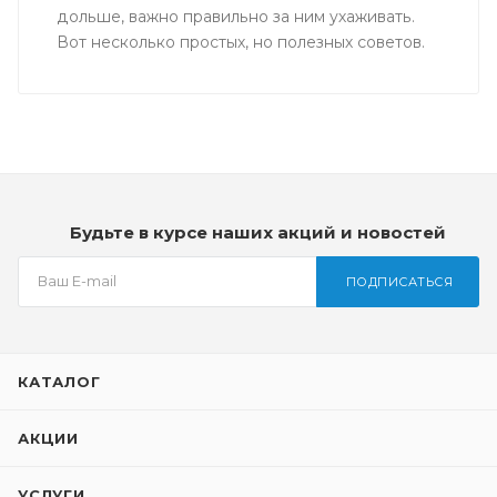
дольше, важно правильно за ним ухаживать.
Вот несколько простых, но полезных советов.
Будьте в курсе наших акций и новостей
ПОДПИСАТЬСЯ
КАТАЛОГ
АКЦИИ
УСЛУГИ