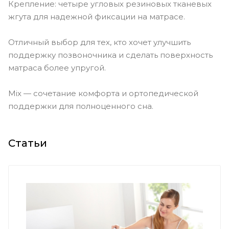
Крепление: четыре угловых резиновых тканевых
жгута для надежной фиксации на матрасе.
Отличный выбор для тех, кто хочет улучшить
поддержку позвоночника и сделать поверхность
матраса более упругой.
Mix — сочетание комфорта и ортопедической
поддержки для полноценного сна.
Статьи