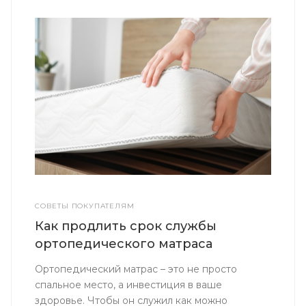
СОВЕТЫ ПОКУПАТЕЛЯМ
Как продлить срок службы
ортопедического матраса
Ортопедический матрас – это не просто
спальное место, а инвестиция в ваше
здоровье. Чтобы он служил как можно