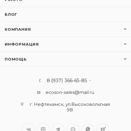
БЛОГ
КОМПАНИЯ
ИНФОРМАЦИЯ
ПОМОЩЬ
8 (937) 366-65-85
ecoson-sales@mail.ru
г. Нефтекамск, ул.Высоковольтная
9В