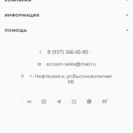
КОМПАНИЯ
ИНФОРМАЦИЯ
ПОМОЩЬ
8 (937) 366-65-85
ecoson-sales@mail.ru
г. Нефтекамск, ул.Высоковольтная
9В