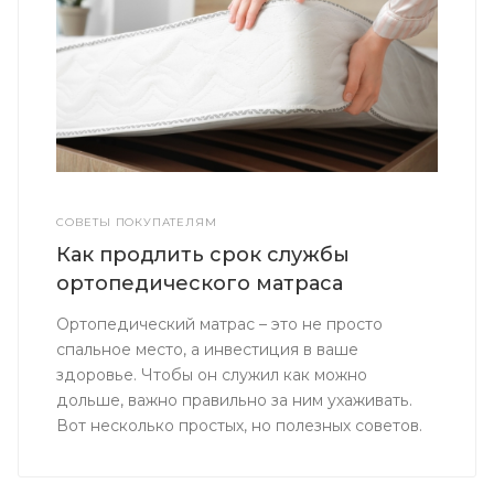
СОВЕТЫ ПОКУПАТЕЛЯМ
Как продлить срок службы
ортопедического матраса
Ортопедический матрас – это не просто
спальное место, а инвестиция в ваше
здоровье. Чтобы он служил как можно
дольше, важно правильно за ним ухаживать.
Вот несколько простых, но полезных советов.