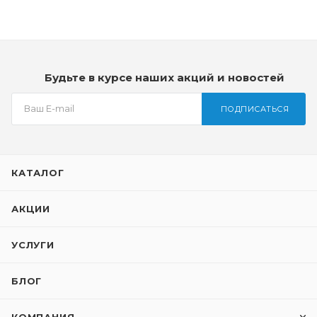
Будьте в курсе наших акций и новостей
ПОДПИСАТЬСЯ
КАТАЛОГ
АКЦИИ
УСЛУГИ
БЛОГ