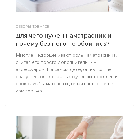
ОБЗОРЫ ТОВАРОВ
Для чего нужен наматрасник и
почему без него не обойтись?
Многие недооценивают роль наматрасника,
считая его просто дополнительным
аксессуаром. На самом деле, он выполняет
сразу несколько важных функций, продлевая
срок службы матраса и делая ваш сон еще
комфортнее.