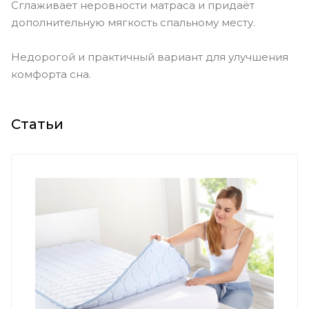
Сглаживает неровности матраса и придаёт
дополнительную мягкость спальному месту.
Недорогой и практичный вариант для улучшения
комфорта сна.
Статьи