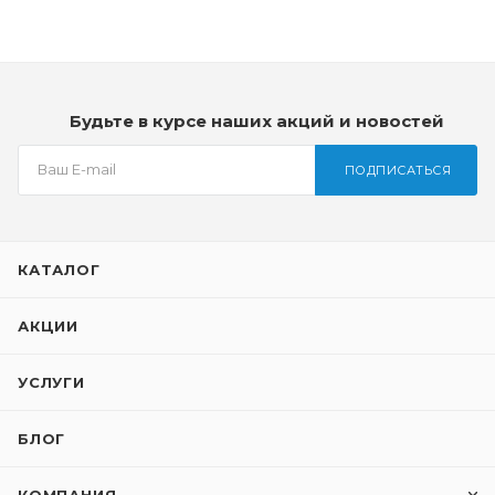
Будьте в курсе наших акций и новостей
ПОДПИСАТЬСЯ
КАТАЛОГ
АКЦИИ
УСЛУГИ
БЛОГ