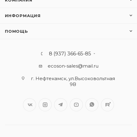
КОМПАНИЯ
ИНФОРМАЦИЯ
ПОМОЩЬ
8 (937) 366-65-85
ecoson-sales@mail.ru
г. Нефтекамск, ул.Высоковольтная
9В