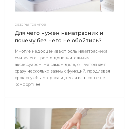
ОБЗОРЫ ТОВАРОВ
Для чего нужен наматрасник и
почему без него не обойтись?
Многие недооценивают роль наматрасника,
считая его просто дополнительным
аксессуаром. На самом деле, он выполняет
сразу несколько важных функций, продлевая
срок службы матраса и делая ваш сон еще
комфортнее.