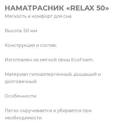
НАМАТРАСНИК «RELAX 50»
Мягкость и комфорт для сна
Высота: 50 мм
Конструкция и состав:
Изготовлен из мягкой пены EcoFoam.
Материал гипоаллергенный, дышащий и
долговечный.
Особенности:
Легко скручивается и убирается при
необходимости.