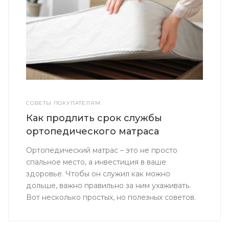
СОВЕТЫ ПОКУПАТЕЛЯМ
Как продлить срок службы
ортопедического матраса
Ортопедический матрас – это не просто
спальное место, а инвестиция в ваше
здоровье. Чтобы он служил как можно
дольше, важно правильно за ним ухаживать.
Вот несколько простых, но полезных советов.