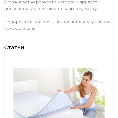
Сглаживает неровности матраса и придаёт
дополнительную мягкость спальному месту.
Недорогой и практичный вариант для улучшения
комфорта сна.
Статьи