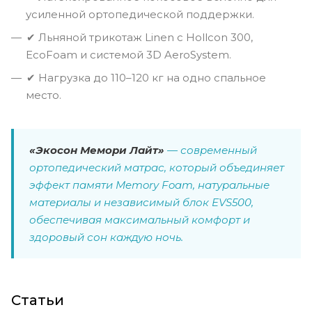
усиленной ортопедической поддержки.
✔ Льняной трикотаж Linen с Hollcon 300,
EcoFoam и системой 3D AeroSystem.
✔ Нагрузка до 110–120 кг на одно спальное
место.
«Экосон Мемори Лайт»
— современный
ортопедический матрас, который объединяет
эффект памяти Memory Foam, натуральные
материалы и независимый блок EVS500,
обеспечивая максимальный комфорт и
здоровый сон каждую ночь.
Статьи