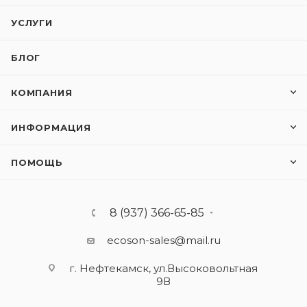
УСЛУГИ
БЛОГ
КОМПАНИЯ
ИНФОРМАЦИЯ
ПОМОЩЬ
8 (937) 366-65-85
ecoson-sales@mail.ru
г. Нефтекамск, ул.Высоковольтная
9В