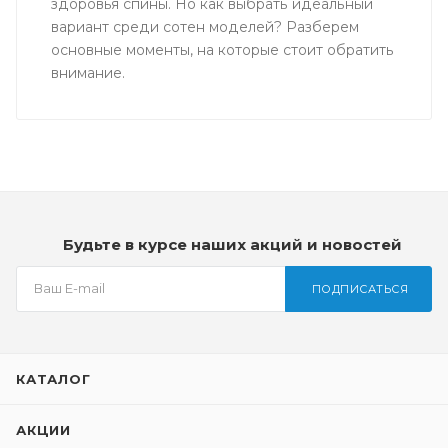
здоровья спины. Но как выбрать идеальный
вариант среди сотен моделей? Разберем
основные моменты, на которые стоит обратить
внимание.
Будьте в курсе наших акций и новостей
ПОДПИСАТЬСЯ
КАТАЛОГ
АКЦИИ