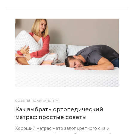
СОВЕТЫ ПОКУПАТЕЛЯМ
Как выбрать ортопедический
матрас: простые советы
Хороший матрас – это залог крепкого сна и