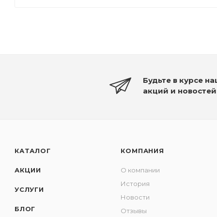
Будьте в курсе н
акций и новостей
КАТАЛОГ
КОМПАНИЯ
АКЦИИ
О компании
История
УСЛУГИ
Новости
БЛОГ
Отзывы