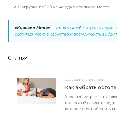
✔ Нагрузка до 100 кг на одно спальное место.
«Классик Микс»
— практичный матрас с двумя 
ортопедические свойства и возможность выбрат
Статьи
СОВЕТЫ ПОКУПАТЕЛЯМ
Как выбрать ортопе
Хороший матрас – это зало
идеальный вариант среди 
которые стоит обратить вн