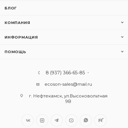
БЛОГ
КОМПАНИЯ
ИНФОРМАЦИЯ
ПОМОЩЬ
8 (937) 366-65-85
ecoson-sales@mail.ru
г. Нефтекамск, ул.Высоковольтная
9В