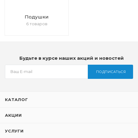
Подушки
6 товаров
Будьте в курсе наших акций и новостей
ПОДПИСАТЬСЯ
КАТАЛОГ
АКЦИИ
УСЛУГИ