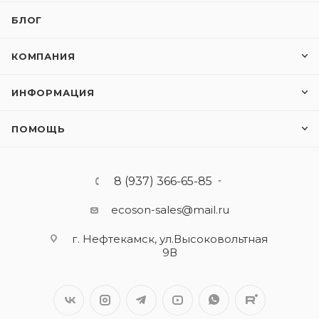
БЛОГ
КОМПАНИЯ
ИНФОРМАЦИЯ
ПОМОЩЬ
8 (937) 366-65-85
ecoson-sales@mail.ru
г. Нефтекамск, ул.Высоковольтная
9В