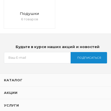
Подушки
6 товаров
Будьте в курсе наших акций и новостей
ПОДПИСАТЬСЯ
КАТАЛОГ
АКЦИИ
УСЛУГИ