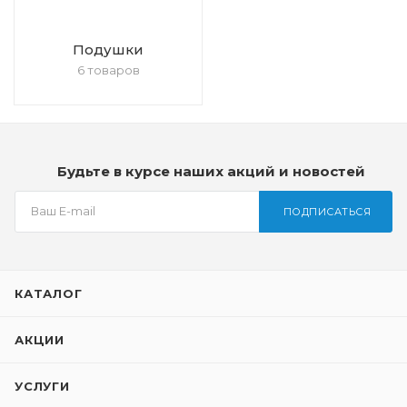
Подушки
6 товаров
Будьте в курсе наших акций и новостей
ПОДПИСАТЬСЯ
КАТАЛОГ
АКЦИИ
УСЛУГИ