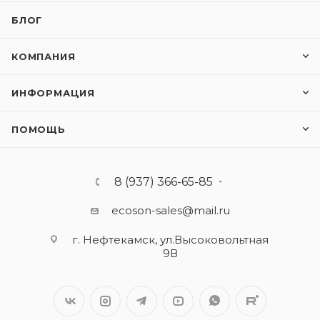
БЛОГ
КОМПАНИЯ
ИНФОРМАЦИЯ
ПОМОЩЬ
8 (937) 366-65-85
ecoson-sales@mail.ru
г. Нефтекамск, ул.Высоковольтная
9В