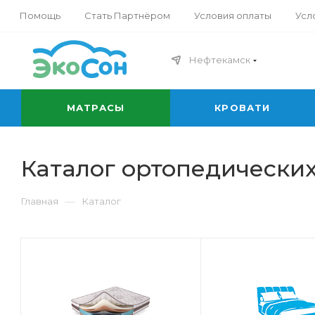
Помощь
Стать Партнёром
Условия оплаты
Усл
Нефтекамск
МАТРАСЫ
КРОВАТИ
Каталог ортопедических
—
Главная
Каталог