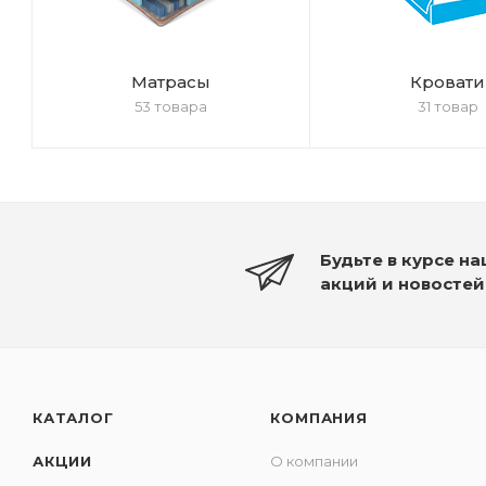
Матрасы
Кровати
53 товара
31 товар
Будьте в курсе н
акций и новостей
КАТАЛОГ
КОМПАНИЯ
АКЦИИ
О компании