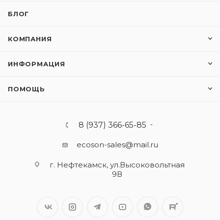
БЛОГ
КОМПАНИЯ
ИНФОРМАЦИЯ
ПОМОЩЬ
8 (937) 366-65-85
ecoson-sales@mail.ru
г. Нефтекамск, ул.Высоковольтная
9В