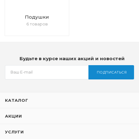
Подушки
6 товаров
Будьте в курсе наших акций и новостей
ПОДПИСАТЬСЯ
КАТАЛОГ
АКЦИИ
УСЛУГИ