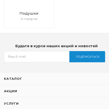
Подушки
6 товаров
Будьте в курсе наших акций и новостей
ПОДПИСАТЬСЯ
КАТАЛОГ
АКЦИИ
УСЛУГИ