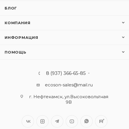
БЛОГ
КОМПАНИЯ
ИНФОРМАЦИЯ
ПОМОЩЬ
8 (937) 366-65-85
ecoson-sales@mail.ru
г. Нефтекамск, ул.Высоковольтная
9В