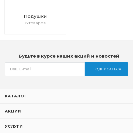
Подушки
6 товаров
Будьте в курсе наших акций и новостей
ПОДПИСАТЬСЯ
КАТАЛОГ
АКЦИИ
УСЛУГИ