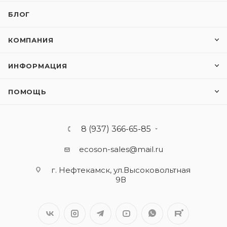
БЛОГ
КОМПАНИЯ
ИНФОРМАЦИЯ
ПОМОЩЬ
8 (937) 366-65-85
ecoson-sales@mail.ru
г. Нефтекамск, ул.Высоковольтная
9В