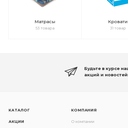
Матрасы
Кровати
53 товара
31 товар
Будьте в курсе н
акций и новостей
КАТАЛОГ
КОМПАНИЯ
АКЦИИ
О компании