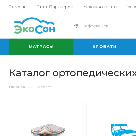
Помощь
Стать Партнёром
Условия оплаты
Усл
Нефтекамск
МАТРАСЫ
КРОВАТИ
Каталог ортопедических
—
Главная
Каталог