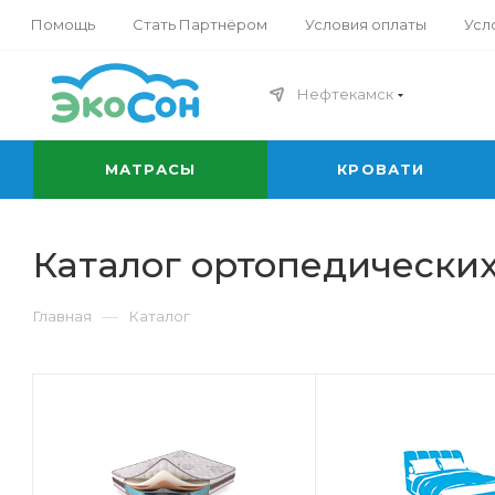
Помощь
Стать Партнёром
Условия оплаты
Усл
Нефтекамск
МАТРАСЫ
КРОВАТИ
Каталог ортопедических
—
Главная
Каталог