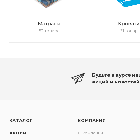
Матрасы
Кровати
53 товара
31 товар
Будьте в курсе н
акций и новостей
КАТАЛОГ
КОМПАНИЯ
АКЦИИ
О компании