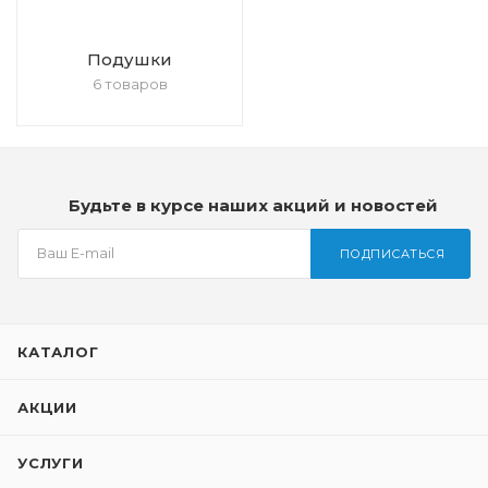
Подушки
6 товаров
Будьте в курсе наших акций и новостей
ПОДПИСАТЬСЯ
КАТАЛОГ
АКЦИИ
УСЛУГИ