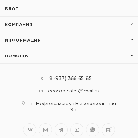
БЛОГ
КОМПАНИЯ
ИНФОРМАЦИЯ
ПОМОЩЬ
8 (937) 366-65-85
ecoson-sales@mail.ru
г. Нефтекамск, ул.Высоковольтная
9В