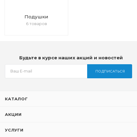
Подушки
6 товаров
Будьте в курсе наших акций и новостей
ПОДПИСАТЬСЯ
КАТАЛОГ
АКЦИИ
УСЛУГИ