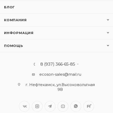
БЛОГ
КОМПАНИЯ
ИНФОРМАЦИЯ
ПОМОЩЬ
8 (937) 366-65-85
ecoson-sales@mail.ru
г. Нефтекамск, ул.Высоковольтная
9В