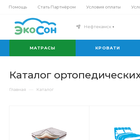
Помощь
Стать Партнёром
Условия оплаты
Усл
Нефтекамск
МАТРАСЫ
КРОВАТИ
Каталог ортопедических
—
Главная
Каталог