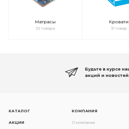
Матрасы
Кровати
53 товара
31 товар
Будьте в курсе н
акций и новостей
КАТАЛОГ
КОМПАНИЯ
АКЦИИ
О компании