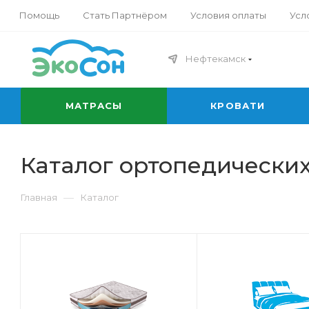
Помощь
Стать Партнёром
Условия оплаты
Усл
Нефтекамск
МАТРАСЫ
КРОВАТИ
Каталог ортопедических
—
Главная
Каталог