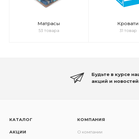
Матрасы
Кровати
53 товара
31 товар
Будьте в курсе н
акций и новостей
КАТАЛОГ
КОМПАНИЯ
АКЦИИ
О компании