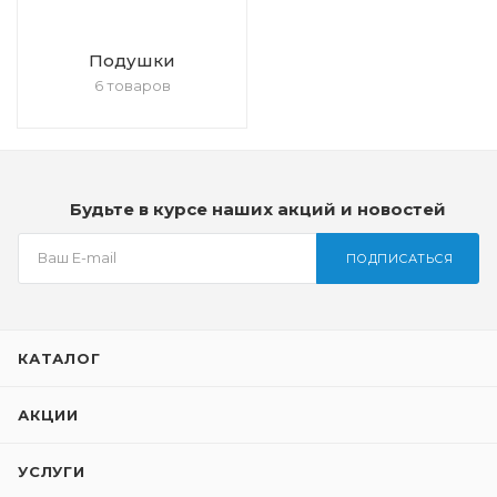
Подушки
6 товаров
Будьте в курсе наших акций и новостей
ПОДПИСАТЬСЯ
КАТАЛОГ
АКЦИИ
УСЛУГИ