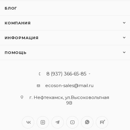
БЛОГ
КОМПАНИЯ
ИНФОРМАЦИЯ
ПОМОЩЬ
8 (937) 366-65-85
ecoson-sales@mail.ru
г. Нефтекамск, ул.Высоковольтная
9В