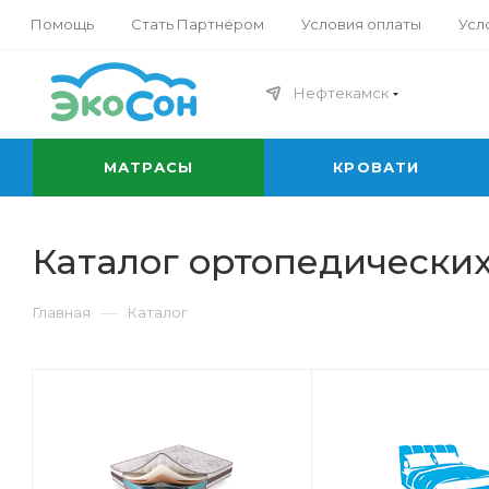
Помощь
Стать Партнёром
Условия оплаты
Усл
Нефтекамск
МАТРАСЫ
КРОВАТИ
Каталог ортопедических
—
Главная
Каталог