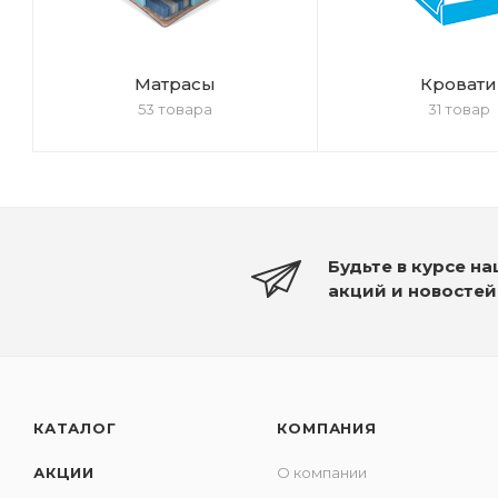
Матрасы
Кровати
53 товара
31 товар
Будьте в курсе н
акций и новостей
КАТАЛОГ
КОМПАНИЯ
АКЦИИ
О компании