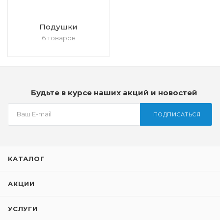
Подушки
6 товаров
Будьте в курсе наших акций и новостей
ПОДПИСАТЬСЯ
КАТАЛОГ
АКЦИИ
УСЛУГИ