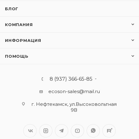
БЛОГ
КОМПАНИЯ
ИНФОРМАЦИЯ
ПОМОЩЬ
8 (937) 366-65-85
ecoson-sales@mail.ru
г. Нефтекамск, ул.Высоковольтная
9В