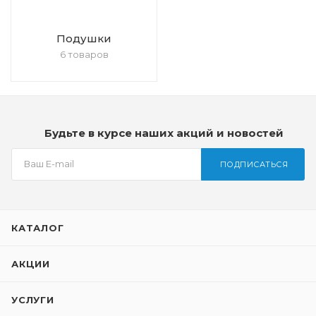
Подушки
6 товаров
Будьте в курсе наших акций и новостей
ПОДПИСАТЬСЯ
КАТАЛОГ
АКЦИИ
УСЛУГИ