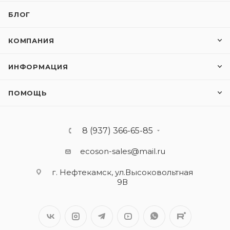
БЛОГ
КОМПАНИЯ
ИНФОРМАЦИЯ
ПОМОЩЬ
8 (937) 366-65-85
ecoson-sales@mail.ru
г. Нефтекамск, ул.Высоковольтная
9В