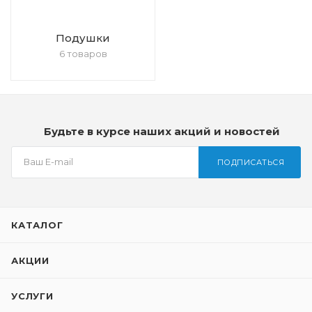
Подушки
6 товаров
Будьте в курсе наших акций и новостей
ПОДПИСАТЬСЯ
КАТАЛОГ
АКЦИИ
УСЛУГИ