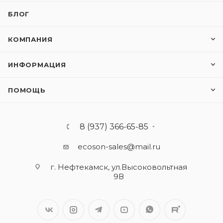
БЛОГ
КОМПАНИЯ
ИНФОРМАЦИЯ
ПОМОЩЬ
8 (937) 366-65-85
ecoson-sales@mail.ru
г. Нефтекамск, ул.Высоковольтная
9В