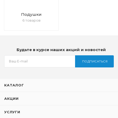
Подушки
6 товаров
Будьте в курсе наших акций и новостей
ПОДПИСАТЬСЯ
КАТАЛОГ
АКЦИИ
УСЛУГИ