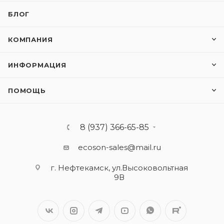
БЛОГ
КОМПАНИЯ
ИНФОРМАЦИЯ
ПОМОЩЬ
8 (937) 366-65-85
ecoson-sales@mail.ru
г. Нефтекамск, ул.Высоковольтная
9В