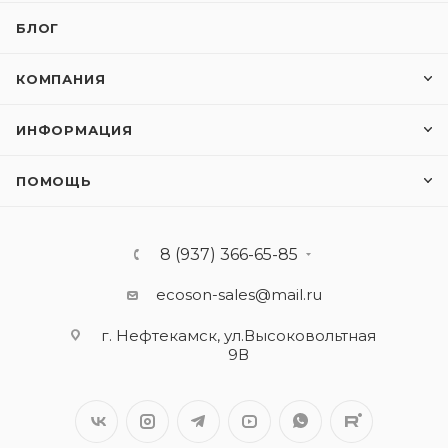
БЛОГ
КОМПАНИЯ
ИНФОРМАЦИЯ
ПОМОЩЬ
8 (937) 366-65-85
ecoson-sales@mail.ru
г. Нефтекамск, ул.Высоковольтная
9В