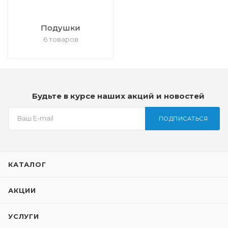
Подушки
6 товаров
Будьте в курсе наших акций и новостей
ПОДПИСАТЬСЯ
КАТАЛОГ
АКЦИИ
УСЛУГИ