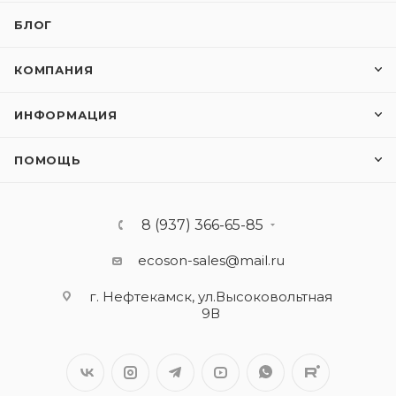
БЛОГ
КОМПАНИЯ
ИНФОРМАЦИЯ
ПОМОЩЬ
8 (937) 366-65-85
ecoson-sales@mail.ru
г. Нефтекамск, ул.Высоковольтная
9В