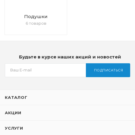
Подушки
6 товаров
Будьте в курсе наших акций и новостей
ПОДПИСАТЬСЯ
КАТАЛОГ
АКЦИИ
УСЛУГИ