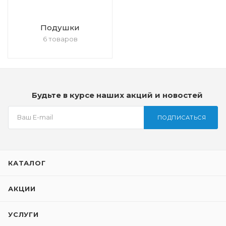
Подушки
6 товаров
Будьте в курсе наших акций и новостей
ПОДПИСАТЬСЯ
КАТАЛОГ
АКЦИИ
УСЛУГИ