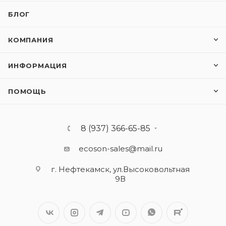
БЛОГ
КОМПАНИЯ
ИНФОРМАЦИЯ
ПОМОЩЬ
8 (937) 366-65-85
ecoson-sales@mail.ru
г. Нефтекамск, ул.Высоковольтная
9В